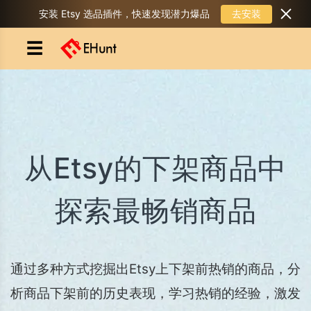
去安装
安装 Etsy 选品插件，快速发现潜力爆品
☰
从Etsy的下架商品中
探索最畅销商品
通过多种方式挖掘出Etsy上下架前热销的商品，分
析商品下架前的历史表现，学习热销的经验，激发