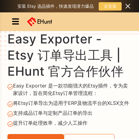
去安装
安装 Etsy 选品插件，快速发现潜力爆品
☰
Easy Exporter -
Etsy 订单导出工具 |
EHunt 官方合作伙伴
Easy Exporter 是一款功能强大的Etsy插件，专为卖
家设计，旨在简化Etsy订单管理流程：
将Etsy订单导出为适用于ERP及物流平台的XLSX文件
支持成品订单与定制产品订单的导出
提升订单处理效率，减少人工操作