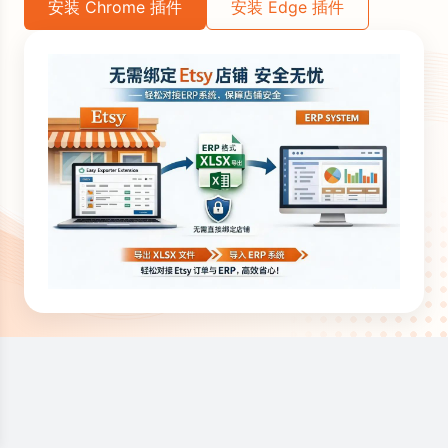
安装 Chrome 插件
安装 Edge 插件