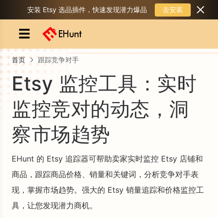
去安装
安装 Etsy 选品插件，快速发现潜力爆品
☰
首页
跟踪竞争对手
Etsy 监控工具：实时
监控竞对的动态，洞
察市场趋势
EHunt 的 Etsy 追踪器可帮助卖家实时监控 Etsy 店铺和
商品，跟踪商品价格、销量和关键词，分析竞争对手表
现，掌握市场趋势。强大的 Etsy 销量追踪和价格监控工
具，让您发现潜力商机。