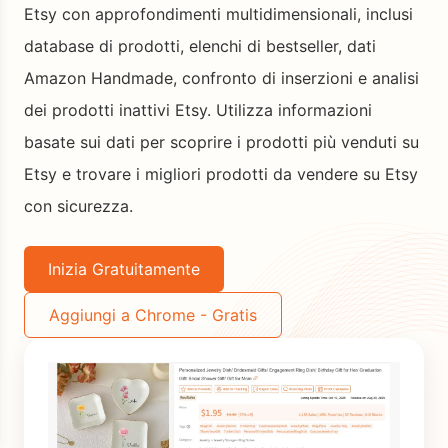
Etsy con approfondimenti multidimensionali, inclusi
database di prodotti, elenchi di bestseller, dati
Amazon Handmade, confronto di inserzioni e analisi
dei prodotti inattivi Etsy. Utilizza informazioni
basate sui dati per scoprire i prodotti più venduti su
Etsy e trovare i migliori prodotti da vendere su Etsy
con sicurezza.
Inizia Gratuitamente
Aggiungi a Chrome - Gratis