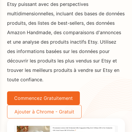
Etsy puissant avec des perspectives
multidimensionnelles, incluant des bases de données
produits, des listes de best-sellers, des données
Amazon Handmade, des comparaisons d'annonces
et une analyse des produits inactifs Etsy. Utilisez
des informations basées sur les données pour
découvrir les produits les plus vendus sur Etsy et
trouver les meilleurs produits à vendre sur Etsy en
toute confiance.
Commencez Gratuitement
Ajouter à Chrome - Gratuit